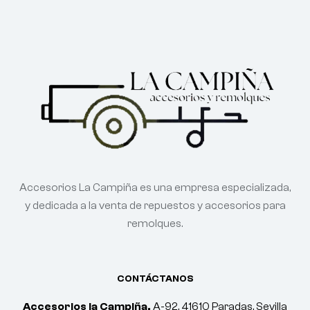
Accesorios La Campiña es una empresa especializada,
y dedicada a la venta de repuestos y accesorios para
remolques.
CONTÁCTANOS
Accesorios la Campiña.
A-92, 41610 Paradas, Sevilla