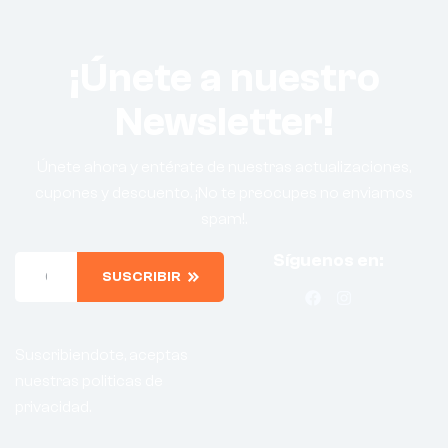
¡Únete a nuestro
Newsletter!
Únete ahora y entérate de nuestras actualizaciones,
cupones y descuento. ¡No te preocupes no enviamos
spam!.
Síguenos en:
SUSCRIBIR
Suscribiendote, aceptas
nuestras politicas de
privacidad.