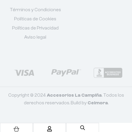
Términos y Condiciones
Políticas de Cookies
Políticas de Privacidad
Aviso legal
Copyright © 2024
Accesorios La Campiña
. Todos los
derechos reservados. Build by
Celmora
.