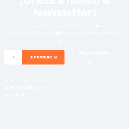
Newsletter!
Únete ahora y entérate de nuestras actualizaciones,
cupones y descuento. ¡No te preocupes no enviamos
spam!.
Síguenos en:
SUSCRIBIR
Suscribiendote, aceptas
nuestras politicas de
privacidad.