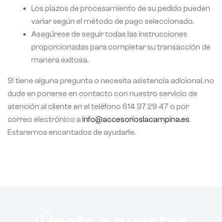
Los plazos de procesamiento de su pedido pueden
variar según el método de pago seleccionado.
Asegúrese de seguir todas las instrucciones
proporcionadas para completar su transacción de
manera exitosa.
Si tiene alguna pregunta o necesita asistencia adicional, no
dude en ponerse en contacto con nuestro servicio de
atención al cliente en el teléfono 614 37 29 47 o por
correo electrónico a
info@accesorioslacampina.es
.
Estaremos encantados de ayudarle.
¡Únete a nuestro