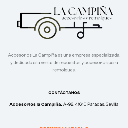
Accesorios La Campiña es una empresa especializada,
y dedicada a la venta de repuestos y accesorios para
remolques.
CONTÁCTANOS
Accesorios la Campiña.
A-92, 41610 Paradas, Sevilla