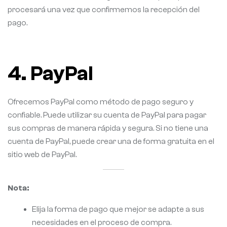
procesará una vez que confirmemos la recepción del
pago.
4. PayPal
Ofrecemos PayPal como método de pago seguro y
confiable. Puede utilizar su cuenta de PayPal para pagar
sus compras de manera rápida y segura. Si no tiene una
cuenta de PayPal, puede crear una de forma gratuita en el
sitio web de PayPal.
Nota:
Elija la forma de pago que mejor se adapte a sus
necesidades en el proceso de compra.