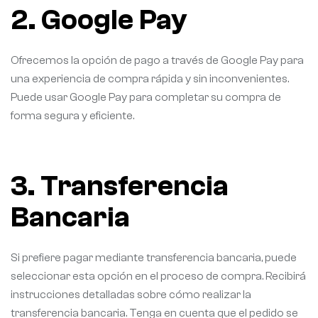
2. Google Pay
Ofrecemos la opción de pago a través de Google Pay para
una experiencia de compra rápida y sin inconvenientes.
Puede usar Google Pay para completar su compra de
forma segura y eficiente.
3. Transferencia
Bancaria
Si prefiere pagar mediante transferencia bancaria, puede
seleccionar esta opción en el proceso de compra. Recibirá
instrucciones detalladas sobre cómo realizar la
transferencia bancaria. Tenga en cuenta que el pedido se