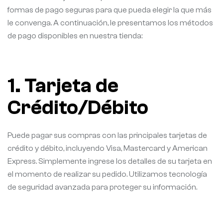
formas de pago seguras para que pueda elegir la que más
le convenga. A continuación, le presentamos los métodos
de pago disponibles en nuestra tienda:
1. Tarjeta de
Crédito/Débito
Puede pagar sus compras con las principales tarjetas de
crédito y débito, incluyendo Visa, Mastercard y American
Express. Simplemente ingrese los detalles de su tarjeta en
el momento de realizar su pedido. Utilizamos tecnología
de seguridad avanzada para proteger su información.