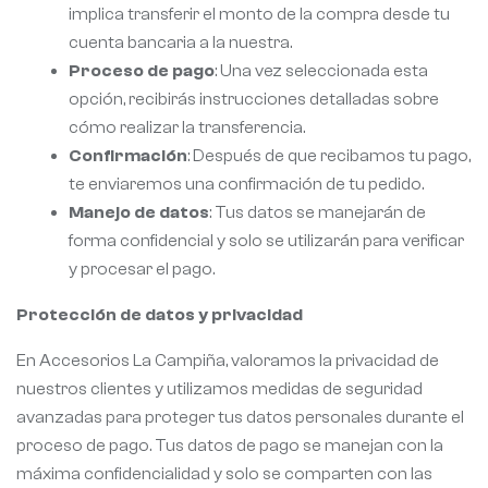
implica transferir el monto de la compra desde tu
cuenta bancaria a la nuestra.
Proceso de pago
: Una vez seleccionada esta
opción, recibirás instrucciones detalladas sobre
cómo realizar la transferencia.
Confirmación
: Después de que recibamos tu pago,
te enviaremos una confirmación de tu pedido.
Manejo de datos
: Tus datos se manejarán de
forma confidencial y solo se utilizarán para verificar
y procesar el pago.
Protección de datos y privacidad
En Accesorios La Campiña, valoramos la privacidad de
nuestros clientes y utilizamos medidas de seguridad
avanzadas para proteger tus datos personales durante el
proceso de pago. Tus datos de pago se manejan con la
máxima confidencialidad y solo se comparten con las