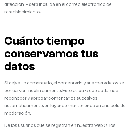
dirección IP será incluida en el correo electrónico de
restablecimiento.
Cuánto tiempo
conservamos tus
datos
Si dejas un comentario, el comentario y sus metadatos se
conservan indefinidamente. Esto es para que podamos
reconocer y aprobar comentarios sucesivos
automáticamente, en lugar de mantenerlos en una cola de
moderación.
De los usuarios que se registran en nuestra web (si los