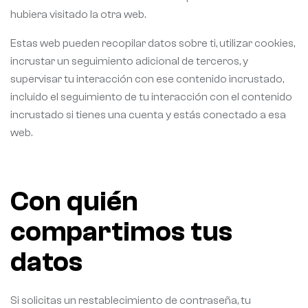
hubiera visitado la otra web.
Estas web pueden recopilar datos sobre ti, utilizar cookies,
incrustar un seguimiento adicional de terceros, y
supervisar tu interacción con ese contenido incrustado,
incluido el seguimiento de tu interacción con el contenido
incrustado si tienes una cuenta y estás conectado a esa
web.
Con quién
compartimos tus
datos
Si solicitas un restablecimiento de contraseña, tu