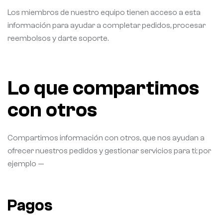
Los miembros de nuestro equipo tienen acceso a esta
información para ayudar a completar pedidos, procesar
reembolsos y darte soporte.
Lo que compartimos
con otros
Compartimos información con otros, que nos ayudan a
ofrecer nuestros pedidos y gestionar servicios para ti; por
ejemplo —
Pagos