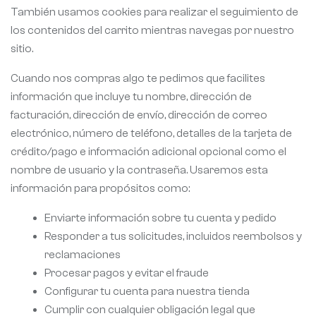
También usamos cookies para realizar el seguimiento de
los contenidos del carrito mientras navegas por nuestro
sitio.
Cuando nos compras algo te pedimos que facilites
información que incluye tu nombre, dirección de
facturación, dirección de envío, dirección de correo
electrónico, número de teléfono, detalles de la tarjeta de
crédito/pago e información adicional opcional como el
nombre de usuario y la contraseña. Usaremos esta
información para propósitos como:
Enviarte información sobre tu cuenta y pedido
Responder a tus solicitudes, incluidos reembolsos y
reclamaciones
Procesar pagos y evitar el fraude
Configurar tu cuenta para nuestra tienda
Cumplir con cualquier obligación legal que