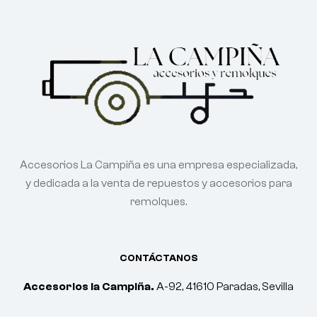
Accesorios La Campiña es una empresa especializada,
y dedicada a la venta de repuestos y accesorios para
remolques.
CONTÁCTANOS
Accesorios la Campiña.
A-92, 41610 Paradas, Sevilla