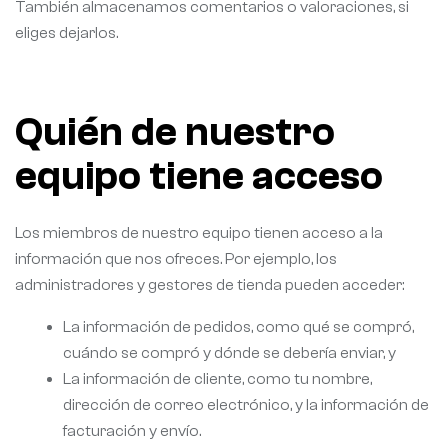
También almacenamos comentarios o valoraciones, si
eliges dejarlos.
Quién de nuestro
equipo tiene acceso
Los miembros de nuestro equipo tienen acceso a la
información que nos ofreces. Por ejemplo, los
administradores y gestores de tienda pueden acceder:
La información de pedidos, como qué se compró,
cuándo se compró y dónde se debería enviar, y
La información de cliente, como tu nombre,
dirección de correo electrónico, y la información de
facturación y envío.