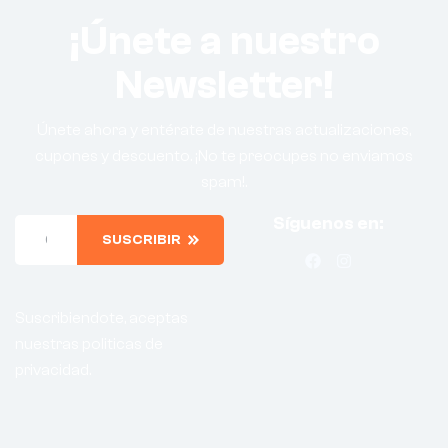
¡Únete a nuestro
Newsletter!
Únete ahora y entérate de nuestras actualizaciones,
cupones y descuento. ¡No te preocupes no enviamos
spam!.
Síguenos en:
SUSCRIBIR
Suscribiendote, aceptas
nuestras politicas de
privacidad.