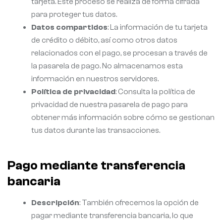
tarjeta. Este proceso se realiza de forma cifrada
para proteger tus datos.
Datos compartidos
: La información de tu tarjeta
de crédito o débito, así como otros datos
relacionados con el pago, se procesan a través de
la pasarela de pago. No almacenamos esta
información en nuestros servidores.
Política de privacidad
: Consulta la política de
privacidad de nuestra pasarela de pago para
obtener más información sobre cómo se gestionan
tus datos durante las transacciones.
Pago mediante transferencia
bancaria
Descripción
: También ofrecemos la opción de
pagar mediante transferencia bancaria, lo que