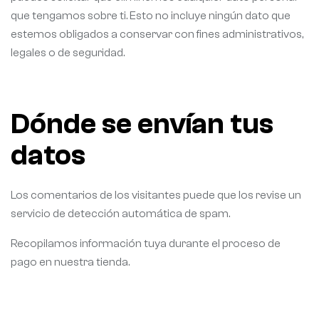
que tengamos sobre ti. Esto no incluye ningún dato que
estemos obligados a conservar con fines administrativos,
legales o de seguridad.
Dónde se envían tus
datos
Los comentarios de los visitantes puede que los revise un
servicio de detección automática de spam.
Recopilamos información tuya durante el proceso de
pago en nuestra tienda.