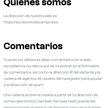
Quiénes somos
La dirección de nuestra web es:
https://accesorioslacampina.es.
Comentarios
Cuando los visitantes dejan comentarios en la web,
recopilamos los datos que se muestran en el formulario
de comentarios, así como la dirección IP del visitante y la
cadena de agentes de usuario del navegador para ayudar
a la detección de spam.
Una cadena anónima creada a partir de tu dirección de
correo electrónico (también llamada hash) puede ser
proporcionada al servicio de Gravatar para ver si la estás