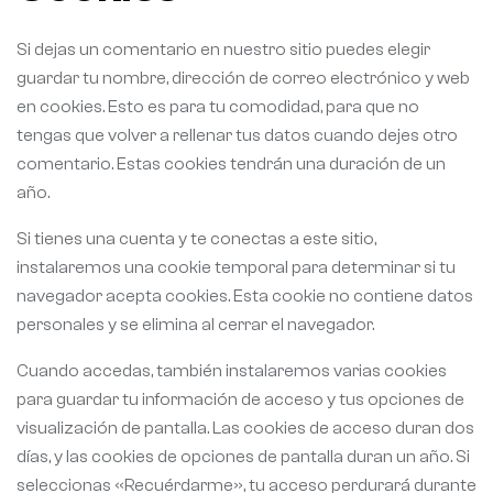
Si dejas un comentario en nuestro sitio puedes elegir
guardar tu nombre, dirección de correo electrónico y web
en cookies. Esto es para tu comodidad, para que no
tengas que volver a rellenar tus datos cuando dejes otro
comentario. Estas cookies tendrán una duración de un
año.
Si tienes una cuenta y te conectas a este sitio,
instalaremos una cookie temporal para determinar si tu
navegador acepta cookies. Esta cookie no contiene datos
personales y se elimina al cerrar el navegador.
Cuando accedas, también instalaremos varias cookies
para guardar tu información de acceso y tus opciones de
visualización de pantalla. Las cookies de acceso duran dos
días, y las cookies de opciones de pantalla duran un año. Si
seleccionas «Recuérdarme», tu acceso perdurará durante