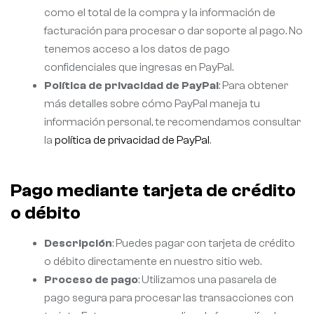
como el total de la compra y la información de
facturación para procesar o dar soporte al pago. No
tenemos acceso a los datos de pago
confidenciales que ingresas en PayPal.
Política de privacidad de PayPal
: Para obtener
más detalles sobre cómo PayPal maneja tu
información personal, te recomendamos consultar
la
política de privacidad de PayPal
.
Pago mediante tarjeta de crédito
o débito
Descripción
: Puedes pagar con tarjeta de crédito
o débito directamente en nuestro sitio web.
Proceso de pago
: Utilizamos una pasarela de
pago segura para procesar las transacciones con