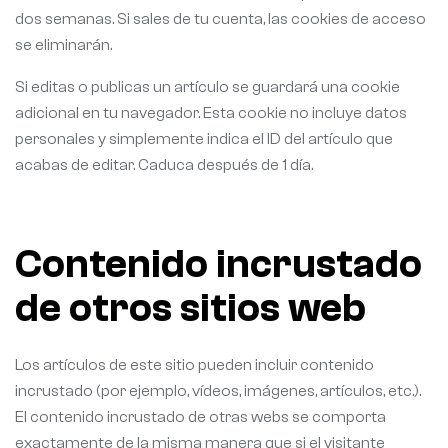
dos semanas. Si sales de tu cuenta, las cookies de acceso
se eliminarán.
Si editas o publicas un artículo se guardará una cookie
adicional en tu navegador. Esta cookie no incluye datos
personales y simplemente indica el ID del artículo que
acabas de editar. Caduca después de 1 día.
Contenido incrustado
de otros sitios web
Los artículos de este sitio pueden incluir contenido
incrustado (por ejemplo, vídeos, imágenes, artículos, etc.).
El contenido incrustado de otras webs se comporta
exactamente de la misma manera que si el visitante