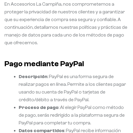
En Accesorios La Campiña, nos comprometemos a
proteger la privacidad de nuestros clientes y a garantizar
que su experiencia de compra sea segura y confiable. A
continuación, detallamos nuestras políticas y prácticas de
manejo de datos para cada uno de los métodos de pago
que ofrecemos.
Pago mediante PayPal
Descripción
: PayPal es una forma segura de
realizar pagos en línea. Permite a los clientes pagar
usando su cuenta de PayPal o tarjetas de
crédito/débito a través de PayPal.
Proceso de pago
: Al elegir PayPal como método
de pago, serás redirigido a la plataforma segura de
PayPal para completar tu compra.
Datos compartidos
: PayPal recibe información