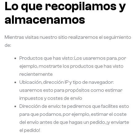
Lo que recopilamos y
almacenamos
Mientras visitas nuestro sitio realizaremos el seguimiento
de:
Productos que has visto: Los usaremos para, por
ejemplo, mostrarte los productos que has visto
recientemente
Ubicación, dirección IP y tipo de navegador:
usaremos esto para propósitos como estimar
impuestos y costes de envío
Dirección de envío: te pediremos que facilites esto
para que podamos, por ejemplo, estimar el coste
del envío antes de que hagas un pedido, ¡y enviarte
el pedido!