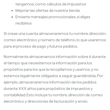
tengamos, como cálculos de impuestos
Mejorar las ofertas de nuestra tienda
Enviarte mensajes promocionales, si eliges
recibirlos
Si creas una cuenta almacenaremos tu nombre, dirección,
correo electrónico y número de teléfono, lo que usaremos
para el proceso de pago y futuros pedidos.
Normalmente almacenamos información sobre ti durante
el tiempo que necesitemos la información para los
propósitos para los que la recopilamos y usamos, y no
estemos legalmente obligados a seguir guardándola. Por
ejemplo, almacenaremos información de los pedidos
durante XXX años para propósitos de impuestos y
contabilidad. Esto incluye tu nombre, dirección de correo
electrónico y direcciones de facturación y envío.