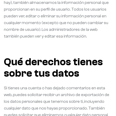
hay), también almacenamos la información personal que
proporcionan en su perfil de usuario. Todos los usuarios
pueden ver, editar o eliminar su información personal en
cualquier momento (excepto que no pueden cambiar su
nombre de usuario). Los administradores de la web
también pueden ver y editar esa información.
Qué derechos tienes
sobre tus datos
Si tienes una cuenta o has dejado comentarios en esta
web, puedes solicitar recibir un archivo de exportación de
los datos personales que tenemos sobre ti, incluyendo
cualquier dato que nos hayas proporcionado. También
puedes solicitar que eliminemos cualquier dato personal