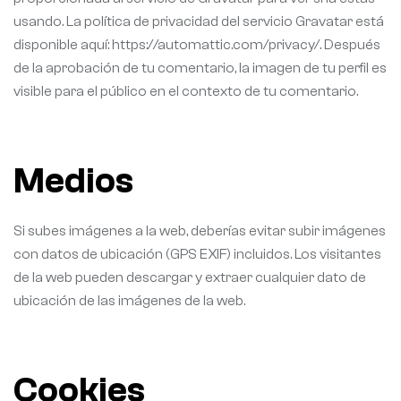
usando. La política de privacidad del servicio Gravatar está
disponible aquí: https://automattic.com/privacy/. Después
de la aprobación de tu comentario, la imagen de tu perfil es
visible para el público en el contexto de tu comentario.
Medios
Si subes imágenes a la web, deberías evitar subir imágenes
con datos de ubicación (GPS EXIF) incluidos. Los visitantes
de la web pueden descargar y extraer cualquier dato de
ubicación de las imágenes de la web.
Cookies