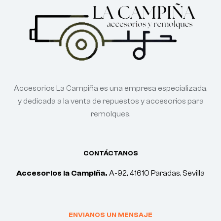
Accesorios La Campiña es una empresa especializada,
y dedicada a la venta de repuestos y accesorios para
remolques.
CONTÁCTANOS
Accesorios la Campiña.
A-92, 41610 Paradas, Sevilla
ENVIANOS UN MENSAJE