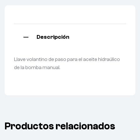
Descripción
Llave volantino de paso para el aceite hidraúlico
de la bomba manual.
Productos relacionados