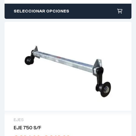
SELECCIONAR OPCIONES
EJES
EJE 750 S/F