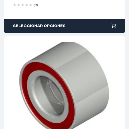
(0)
SELECCIONAR OPCIONES