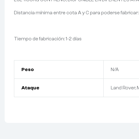
Distancia mínima entre cota A y C para poderse fabrica
Tiempo de fabricación: 1-2 días
Peso
N/A
Ataque
Land Rover, 