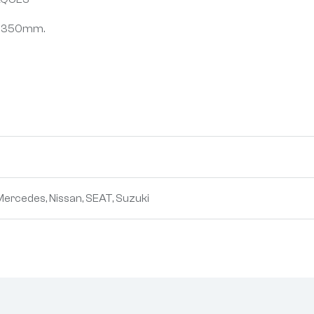
r: 350mm.
Mercedes, Nissan, SEAT, Suzuki