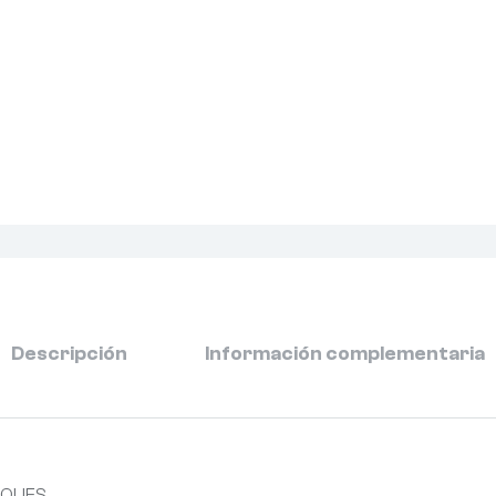
Descripción
Información complementaria
TAQUES