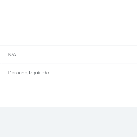
N/A
Derecho, Izquierdo