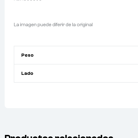
La imagen puede diferir de la original
Peso
Lado