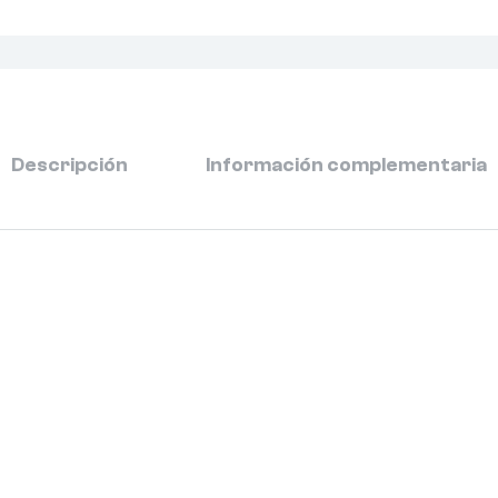
Descripción
Información complementaria