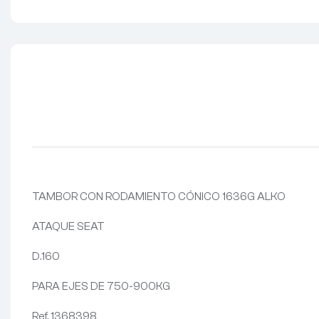
TAMBOR CON RODAMIENTO CÓNICO 1636G ALKO
ATAQUE SEAT
D.160
PARA EJES DE 750-900KG
Ref. 1368398