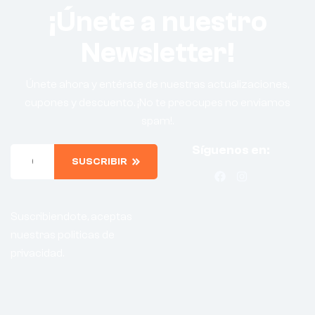
¡Únete a nuestro
Newsletter!
Únete ahora y entérate de nuestras actualizaciones,
cupones y descuento. ¡No te preocupes no enviamos
spam!.
Síguenos en:
SUSCRIBIR
Suscribiendote, aceptas
nuestras politicas de
privacidad.