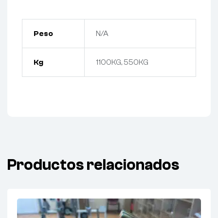
Peso
N/A
Kg
1100KG, 550KG
Productos relacionados