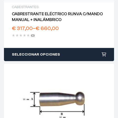
CABESTRANTES
CABRESTRANTE ELÉCTRICO RUNVA C/MANDO
MANUAL + INALÁMBRICO
€
317,00
–
€
660,00
(0)
SELECCIONAR OPCIONES