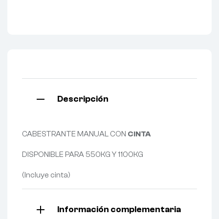
Descripción
CABESTRANTE MANUAL CON
CINTA
DISPONIBLE PARA 550KG Y 1100KG
(Incluye cinta)
Información complementaria