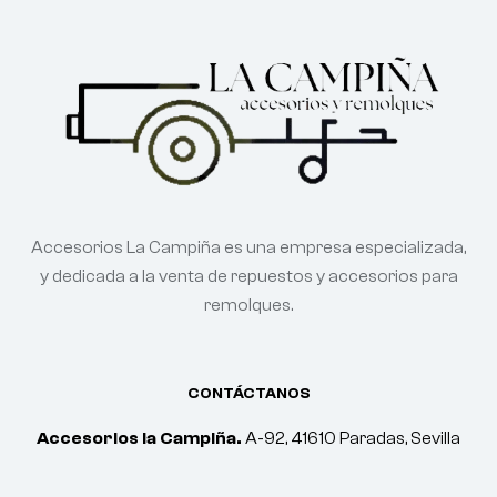
Accesorios La Campiña es una empresa especializada,
y dedicada a la venta de repuestos y accesorios para
remolques.
CONTÁCTANOS
Accesorios la Campiña.
A-92, 41610 Paradas, Sevilla