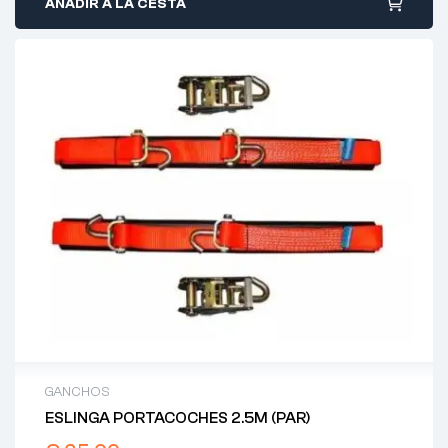
AÑADIR A LA CESTA
GANCHOS
ESLINGA PORTACOCHES 2.5M (PAR)