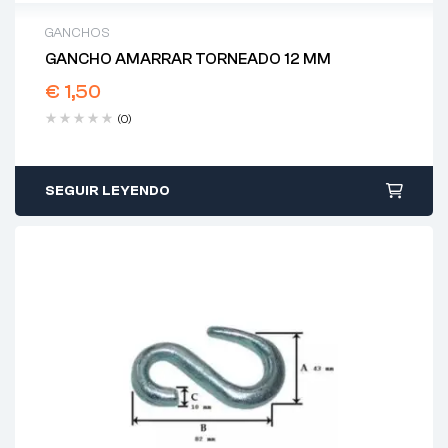
GANCHOS
GANCHO AMARRAR TORNEADO 12 MM
€
1,50
(0)
SEGUIR LEYENDO