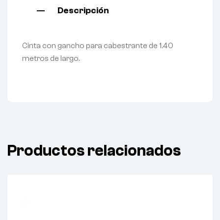
Descripción
Cinta con gancho para cabestrante de 1.40
metros de largo.
Productos relacionados