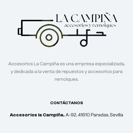
Accesorios La Campiña es una empresa especializada,
y dedicada a la venta de repuestos y accesorios para
remolques.
CONTÁCTANOS
Accesorios la Campiña.
A-92, 41610 Paradas, Sevilla