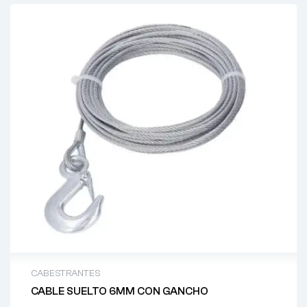
CABESTRANTES
CABLE SUELTO 6MM CON GANCHO