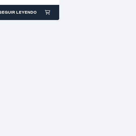
SEGUIR LEYENDO