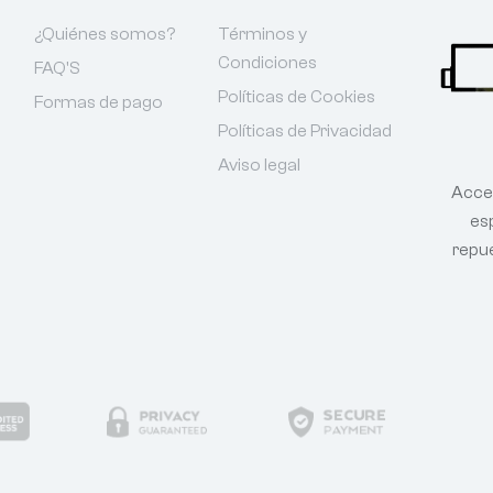
¿Quiénes somos?
Términos y
Condiciones
FAQ'S
Políticas de Cookies
Formas de pago
Políticas de Privacidad
Aviso legal
Acce
esp
repu