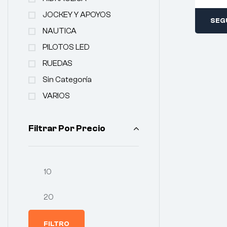
JOCKEY Y APOYOS
SEG
NAUTICA
PILOTOS LED
RUEDAS
Sin Categoría
VARIOS
Filtrar Por Precio
FILTRO