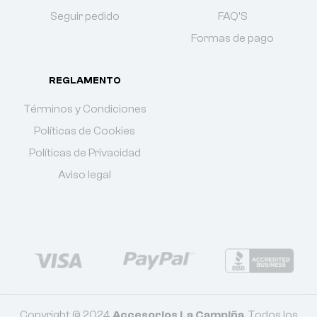
Seguir pedido
FAQ'S
Formas de pago
REGLAMENTO
Términos y Condiciones
Políticas de Cookies
Políticas de Privacidad
Aviso legal
Copyright © 2024
Accesorios La Campiña
. Todos los