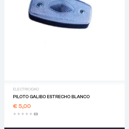
ELECTRICIDAD
PILOTO GALIBO ESTRECHO BLANCO
€
5,00
(0)