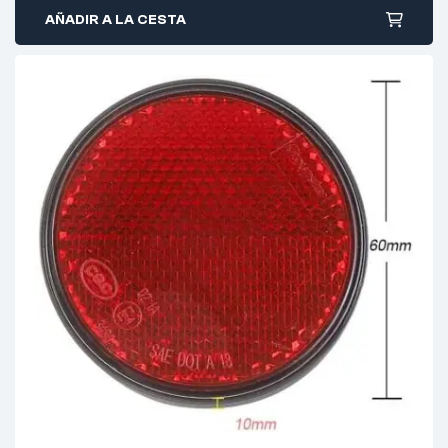
AÑADIR A LA CESTA