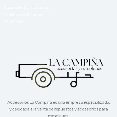
Suscribiendote, aceptas
nuestras politicas de
privacidad.
Accesorios La Campiña es una empresa especializada,
y dedicada a la venta de repuestos y accesorios para
remolques.