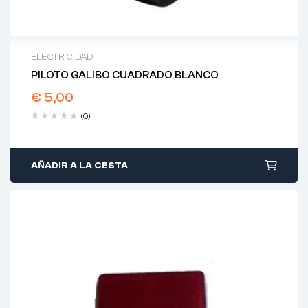
ELECTRICIDAD
PILOTO GALIBO CUADRADO BLANCO
€
5,00
(0)
AÑADIR A LA CESTA