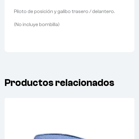
Piloto de posición y galibo trasero / delantero.
(No incluye bombilla)
Productos relacionados