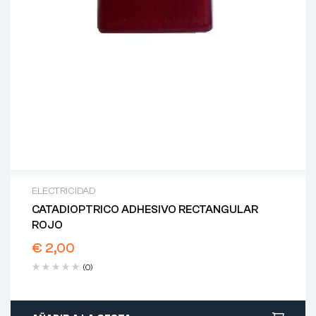
ELECTRICIDAD
CATADIOPTRICO ADHESIVO RECTANGULAR
ROJO
€
2,00
(0)