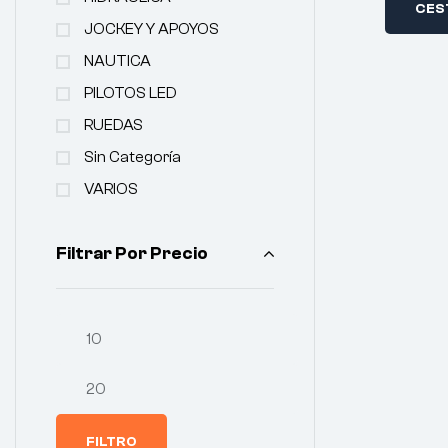
CES
JOCKEY Y APOYOS
NAUTICA
PILOTOS LED
RUEDAS
Sin Categoría
VARIOS
Filtrar Por Precio
FILTRO