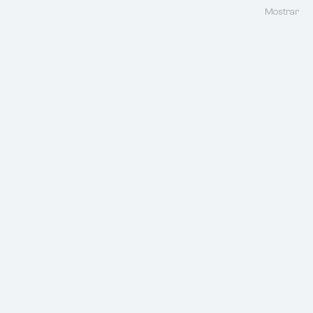
Mostrar