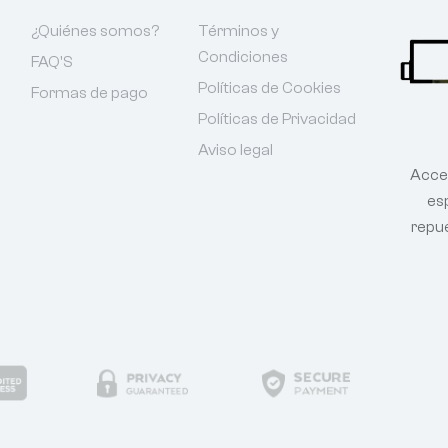
¿Quiénes somos?
Términos y
Condiciones
FAQ'S
Políticas de Cookies
Formas de pago
Políticas de Privacidad
Aviso legal
Acce
esp
repu