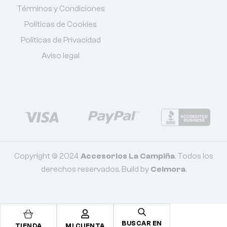
Términos y Condiciones
Políticas de Cookies
Políticas de Privacidad
Aviso legal
Copyright © 2024
Accesorios La Campiña
. Todos los
derechos reservados. Build by
Celmora
.
BUSCAR EN
TIENDA
MI CUENTA