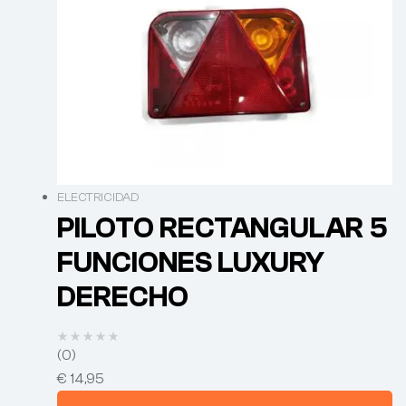
ELECTRICIDAD
PILOTO RECTANGULAR 5
FUNCIONES LUXURY
DERECHO
(0)
€
14,95