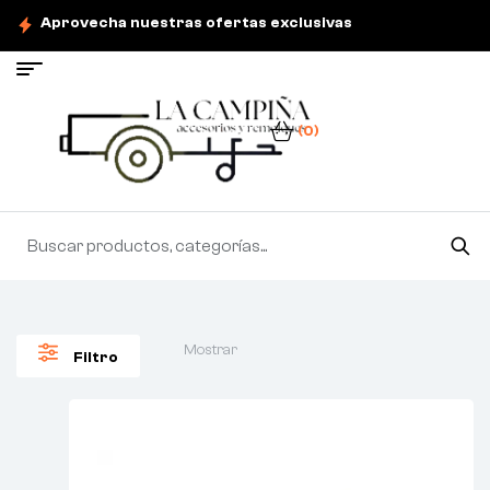
Aprovecha nuestras ofertas exclusivas
(0)
Mostrar
Filtro