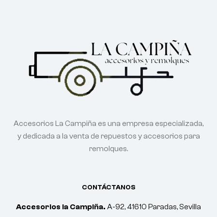
Accesorios La Campiña es una empresa especializada,
y dedicada a la venta de repuestos y accesorios para
remolques.
CONTÁCTANOS
Accesorios la Campiña.
A-92, 41610 Paradas, Sevilla