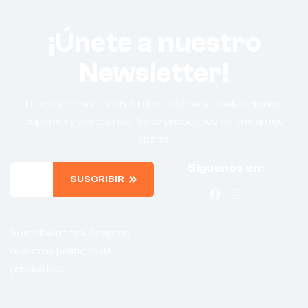
¡Únete a nuestro
Newsletter!
Únete ahora y entérate de nuestras actualizaciones,
cupones y descuento. ¡No te preocupes no enviamos
spam!.
Síguenos en:
SUSCRIBIR
Suscribiendote, aceptas
nuestras politicas de
privacidad.