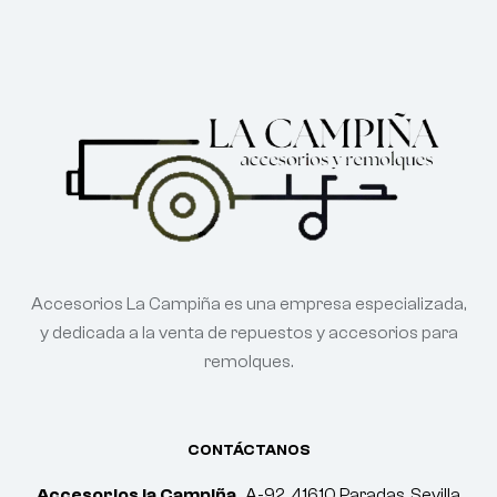
Accesorios La Campiña es una empresa especializada,
y dedicada a la venta de repuestos y accesorios para
remolques.
CONTÁCTANOS
Accesorios la Campiña.
A-92, 41610 Paradas, Sevilla