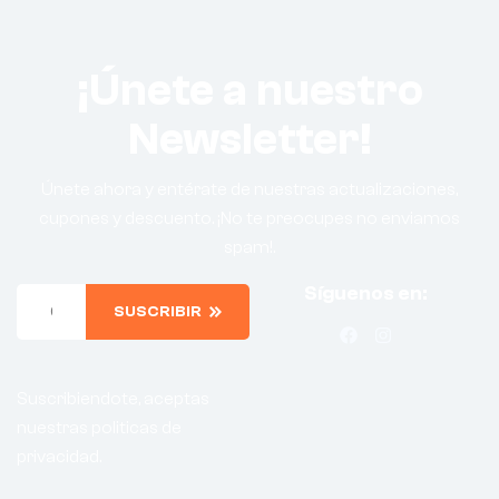
¡Únete a nuestro
Newsletter!
Únete ahora y entérate de nuestras actualizaciones,
cupones y descuento. ¡No te preocupes no enviamos
spam!.
Síguenos en:
SUSCRIBIR
Suscribiendote, aceptas
nuestras politicas de
privacidad.