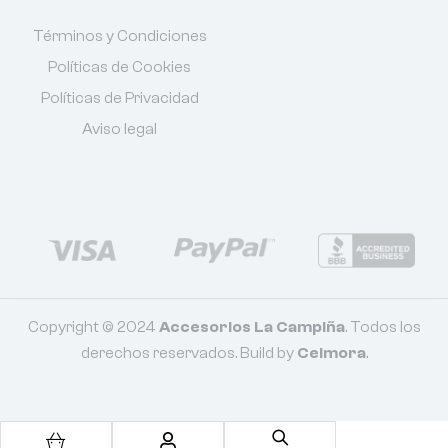
Términos y Condiciones
Políticas de Cookies
Políticas de Privacidad
Aviso legal
Copyright © 2024
Accesorios La Campiña
. Todos los
derechos reservados. Build by
Celmora
.