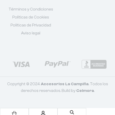
Términos y Condiciones
Políticas de Cookies
Políticas de Privacidad
Aviso legal
Copyright © 2024
Accesorios La Campiña
. Todos los
derechos reservados. Build by
Celmora
.