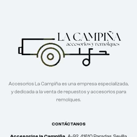
Accesorios La Campiña es una empresa especializada,
y dedicada a la venta de repuestos y accesorios para
remolques.
CONTÁCTANOS
Accesorios la Campiña.
A-92, 41610 Paradas, Sevilla