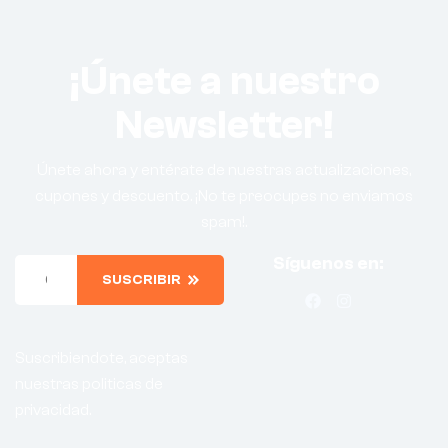
¡Únete a nuestro
Newsletter!
Únete ahora y entérate de nuestras actualizaciones,
cupones y descuento. ¡No te preocupes no enviamos
spam!.
Síguenos en:
SUSCRIBIR
Suscribiendote, aceptas
nuestras politicas de
privacidad.