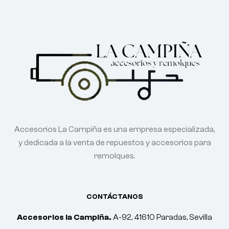
Accesorios La Campiña es una empresa especializada,
y dedicada a la venta de repuestos y accesorios para
remolques.
CONTÁCTANOS
Accesorios la Campiña.
A-92, 41610 Paradas, Sevilla