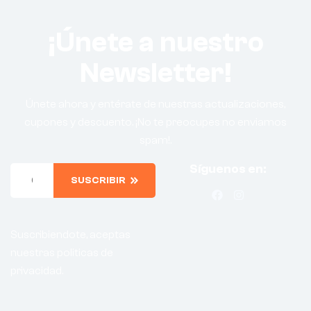
¡Únete a nuestro
Newsletter!
Únete ahora y entérate de nuestras actualizaciones,
cupones y descuento. ¡No te preocupes no enviamos
spam!.
Síguenos en:
SUSCRIBIR
Suscribiendote, aceptas
nuestras politicas de
privacidad.