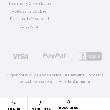
Términos y Condiciones
Políticas de Cookies
Políticas de Privacidad
Aviso legal
Copyright © 2024
Accesorios La Campiña
. Todos los
derechos reservados. Build by
Celmora
.
BUSCAR EN
TIENDA
MI CUENTA