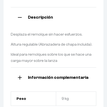
Descripción
Desplaza el remolque sin hacer esfuerzos.
Altura regulable (Abrazadera de chapa incluida).
Ideal para remolques sobre los que se hace una
carga mayor sobre la lanza
Información complementaria
Peso
9 kg