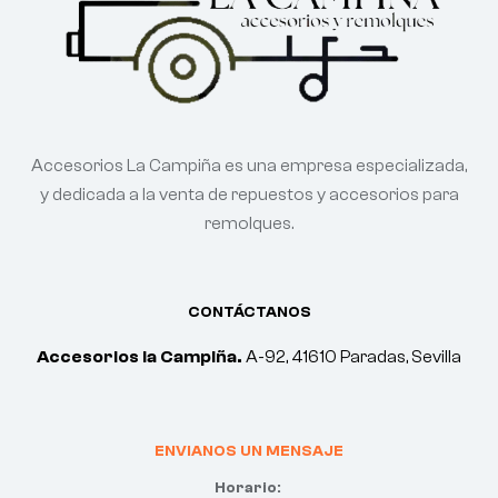
Accesorios La Campiña es una empresa especializada,
y dedicada a la venta de repuestos y accesorios para
remolques.
CONTÁCTANOS
Accesorios la Campiña.
A-92, 41610 Paradas, Sevilla
ENVIANOS UN MENSAJE
Horario: