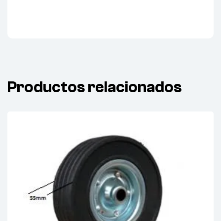
Productos relacionados