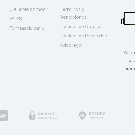
¿Quiénes somos?
Términos y
Condiciones
FAQ'S
Políticas de Cookies
Formas de pago
Políticas de Privacidad
Aviso legal
Acce
esp
repu