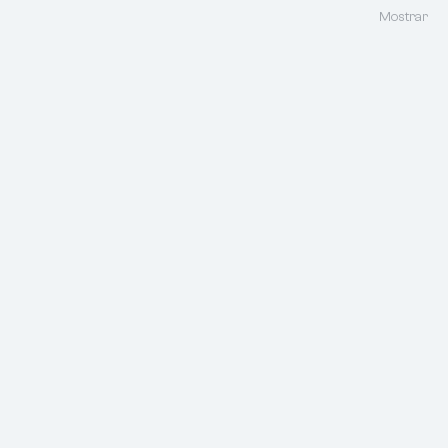
Mostrar