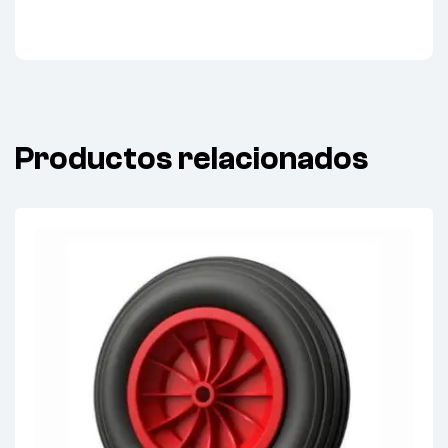
Productos relacionados