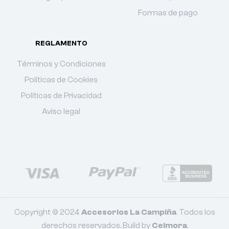
Formas de pago
REGLAMENTO
Términos y Condiciones
Políticas de Cookies
Políticas de Privacidad
Aviso legal
Copyright © 2024
Accesorios La Campiña
. Todos los
derechos reservados. Build by
Celmora
.