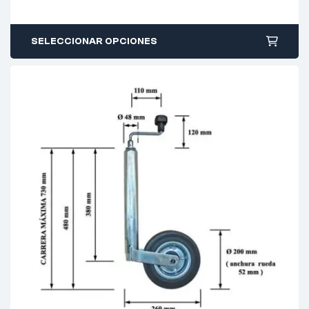
SELECCIONAR OPCIONES