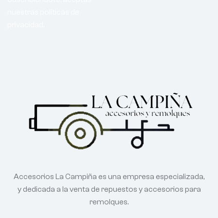
nuestras politicas de
privacidad.
Accesorios La Campiña es una empresa especializada,
y dedicada a la venta de repuestos y accesorios para
remolques.