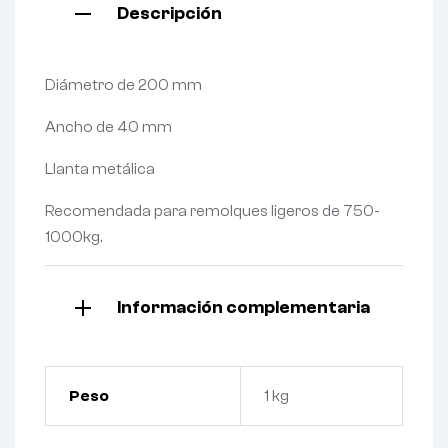
Descripción
Diámetro de 200 mm
Ancho de 40 mm
Llanta metálica
Recomendada para remolques ligeros de 750-
1000kg.
Información complementaria
Peso
1 kg