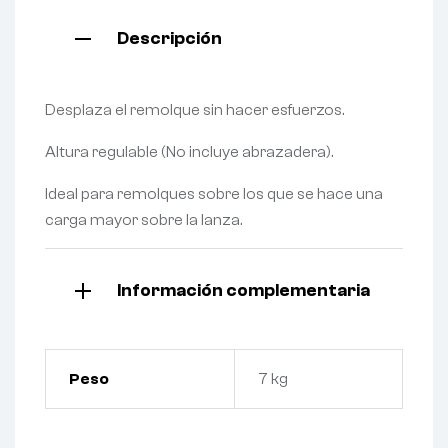
Descripción
Desplaza el remolque sin hacer esfuerzos.
Altura regulable (No incluye abrazadera).
Ideal para remolques sobre los que se hace una
carga mayor sobre la lanza.
Información complementaria
Peso
7 kg