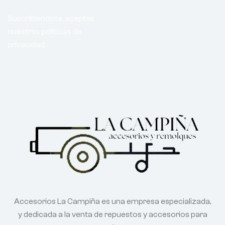
Suscribiendote, aceptas
nuestras politicas de
privacidad.
Accesorios La Campiña es una empresa especializada,
y dedicada a la venta de repuestos y accesorios para