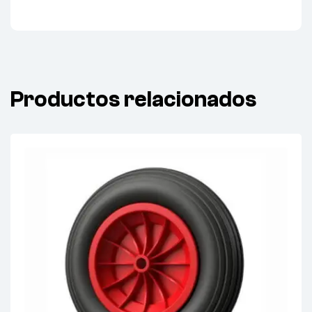
Productos relacionados