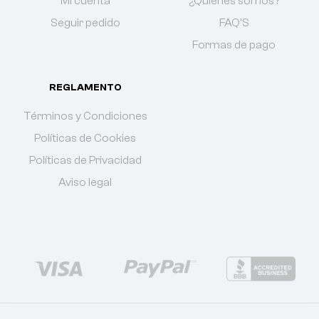
Mi cuenta
¿Quiénes somos?
Seguir pedido
FAQ'S
Formas de pago
REGLAMENTO
Términos y Condiciones
Políticas de Cookies
Políticas de Privacidad
Aviso legal