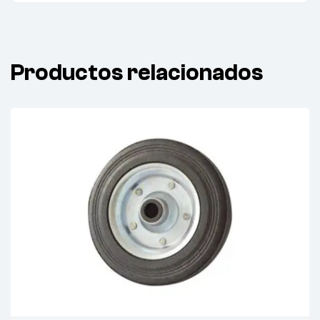
Productos relacionados