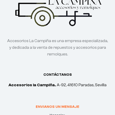
Accesorios La Campiña es una empresa especializada,
y dedicada a la venta de repuestos y accesorios para
remolques.
CONTÁCTANOS
Accesorios la Campiña.
A-92, 41610 Paradas, Sevilla
ENVIANOS UN MENSAJE