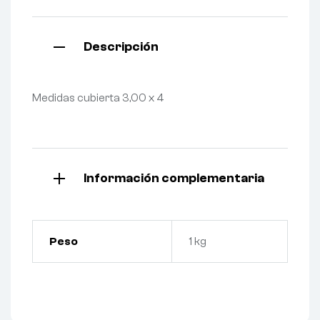
Descripción
Medidas cubierta 3,00 x 4
Información complementaria
Peso
1 kg