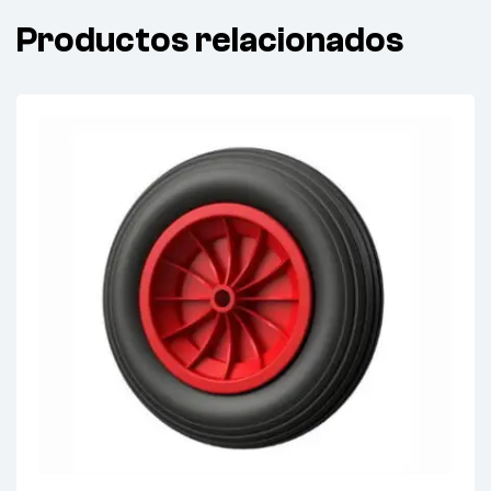
Productos relacionados