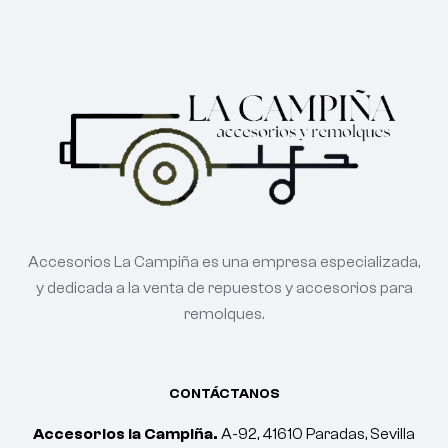
Accesorios La Campiña es una empresa especializada,
y dedicada a la venta de repuestos y accesorios para
remolques.
CONTÁCTANOS
Accesorios la Campiña.
A-92, 41610 Paradas, Sevilla