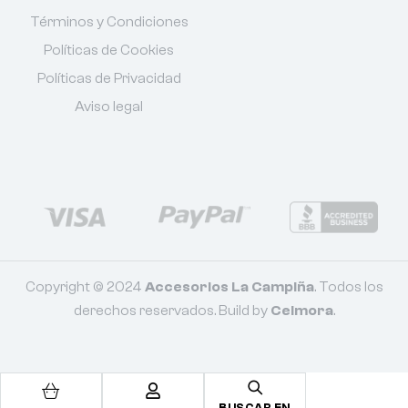
Términos y Condiciones
Políticas de Cookies
Políticas de Privacidad
Aviso legal
Copyright © 2024
Accesorios La Campiña
. Todos los
derechos reservados. Build by
Celmora
.
BUSCAR EN