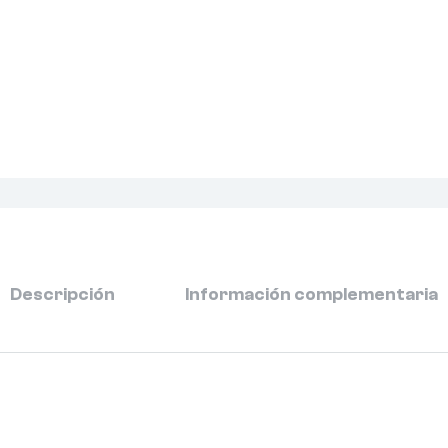
Descripción
Información complementaria