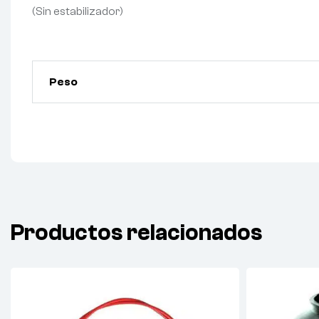
(Sin estabilizador)
Peso
Productos relacionados