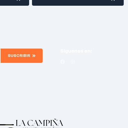
Síguenos en:
SUSCRIBIR