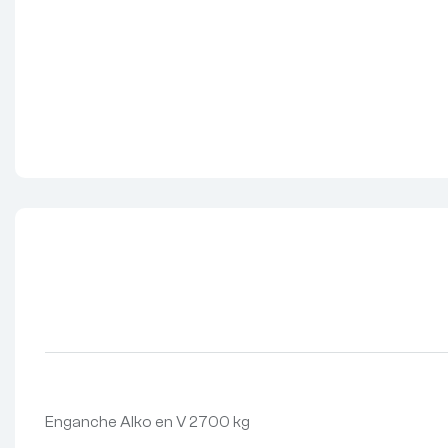
Enganche Alko en V 2700 kg