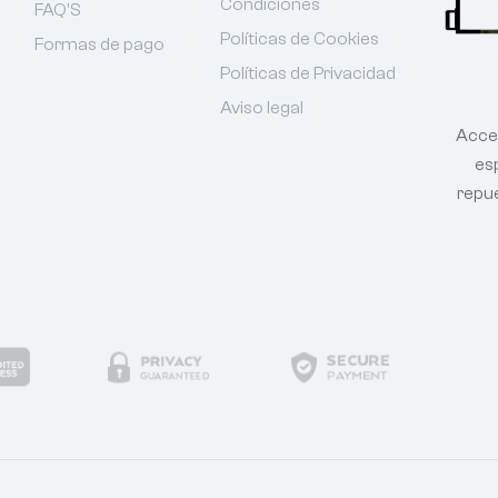
Condiciones
FAQ'S
Políticas de Cookies
Formas de pago
Políticas de Privacidad
Aviso legal
Acce
esp
repu