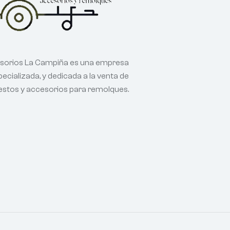
sorios La Campiña es una empresa
ecializada, y dedicada a la venta de
estos y accesorios para remolques.