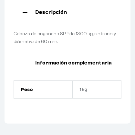
Descripción
Cabeza de enganche SPP de 1300 kg, sin freno y
diámetro de 60 mm.
Información complementaria
Peso
1 kg