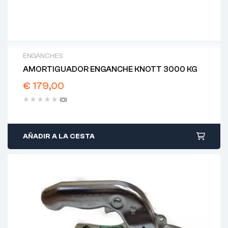
ENGANCHES
AMORTIGUADOR ENGANCHE KNOTT 3000 KG
€
179,00
(0)
AÑADIR A LA CESTA