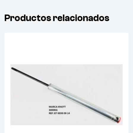
Productos relacionados