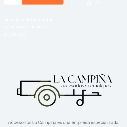
Suscribiendote, aceptas
nuestras politicas de
privacidad.
Accesorios La Campiña es una empresa especializada,