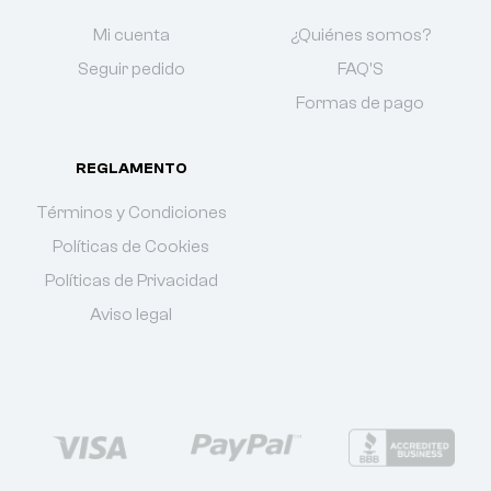
Mi cuenta
¿Quiénes somos?
Seguir pedido
FAQ'S
Formas de pago
REGLAMENTO
Términos y Condiciones
Políticas de Cookies
Políticas de Privacidad
Aviso legal