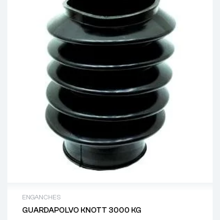
ENGANCHES
GUARDAPOLVO KNOTT 3000 KG