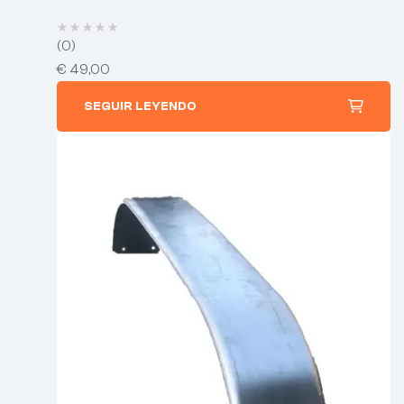
(0)
€
49,00
SEGUIR LEYENDO