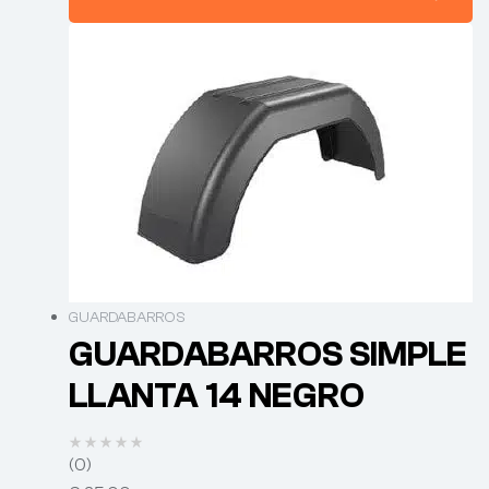
GUARDABARROS
GUARDABARROS SIMPLE
LLANTA 14 NEGRO
(0)