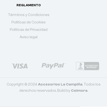
REGLAMENTO
Términos y Condiciones
Políticas de Cookies
Políticas de Privacidad
Aviso legal
Copyright © 2024
Accesorios La Campiña
. Todos los
derechos reservados. Build by
Celmora
.