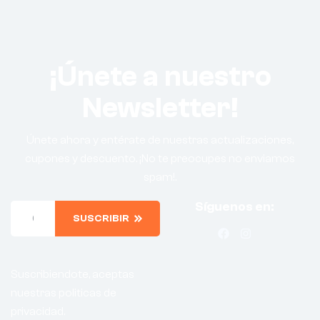
¡Únete a nuestro
Newsletter!
Únete ahora y entérate de nuestras actualizaciones,
cupones y descuento. ¡No te preocupes no enviamos
spam!.
Síguenos en:
SUSCRIBIR
Suscribiendote, aceptas
nuestras politicas de
privacidad.