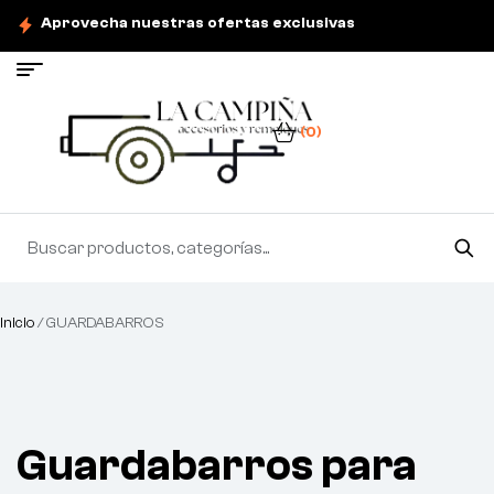
Aprovecha nuestras ofertas exclusivas
(0)
Inicio
/ GUARDABARROS
Guardabarros para