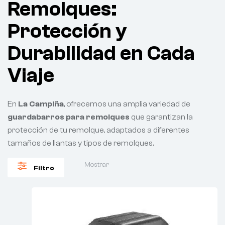
Remolques:
Protección y
Durabilidad en Cada
Viaje
En
La Campiña
, ofrecemos una amplia variedad de
guardabarros para remolques
que garantizan la
protección de tu remolque, adaptados a diferentes
tamaños de llantas y tipos de remolques.
Mostrar
Filtro