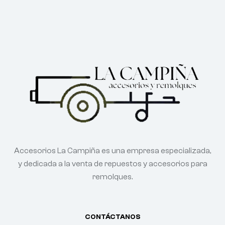
Accesorios La Campiña es una empresa especializada,
y dedicada a la venta de repuestos y accesorios para
remolques.
CONTÁCTANOS