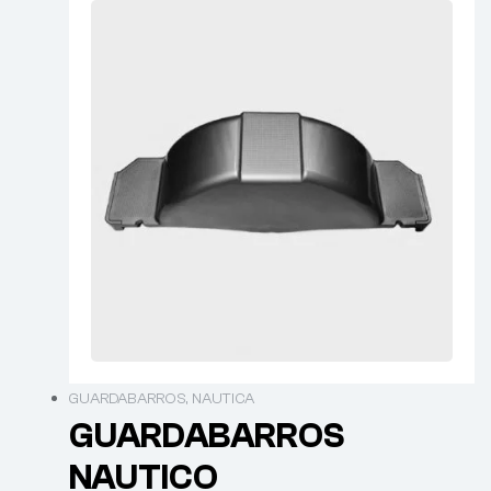
GUARDABARROS
,
NAUTICA
GUARDABARROS
NAUTICO