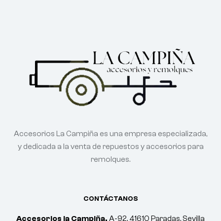
Accesorios La Campiña es una empresa especializada,
y dedicada a la venta de repuestos y accesorios para
remolques.
CONTÁCTANOS
Accesorios la Campiña.
A-92, 41610 Paradas, Sevilla