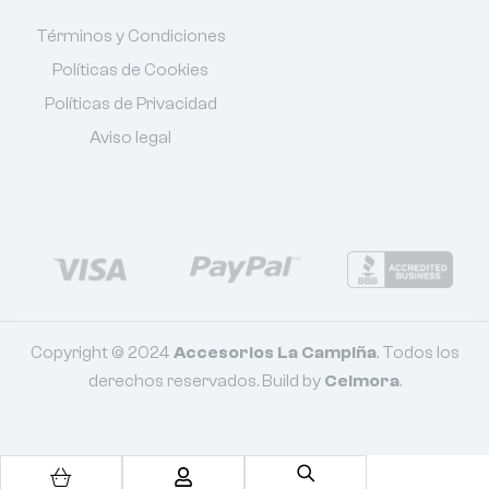
Términos y Condiciones
Políticas de Cookies
Políticas de Privacidad
Aviso legal
Copyright © 2024
Accesorios La Campiña
. Todos los
derechos reservados. Build by
Celmora
.