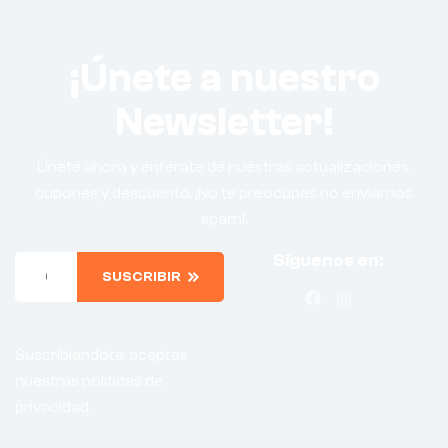
¡Únete a nuestro
Newsletter!
Únete ahora y entérate de nuestras actualizaciones,
cupones y descuento. ¡No te preocupes no enviamos
spam!.
Síguenos en:
SUSCRIBIR
Suscribiendote, aceptas
nuestras politicas de
privacidad.