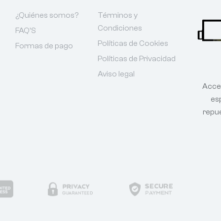
¿Quiénes somos?
Términos y
Condiciones
FAQ'S
Políticas de Cookies
Formas de pago
Políticas de Privacidad
Aviso legal
Acce
esp
repu