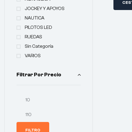
CES
JOCKEY Y APOYOS
NAUTICA
PILOTOS LED
RUEDAS
Sin Categoría
VARIOS
Filtrar Por Precio
FILTRO