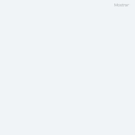
Mostrar