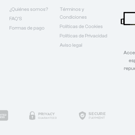
¿Quiénes somos?
Términos y
Condiciones
FAQ'S
Políticas de Cookies
Formas de pago
Políticas de Privacidad
Aviso legal
Acce
esp
repu