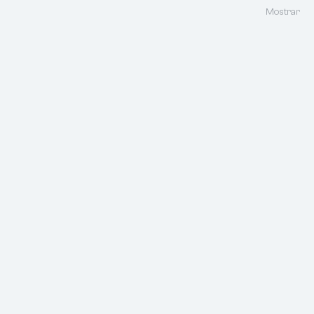
Mostrar