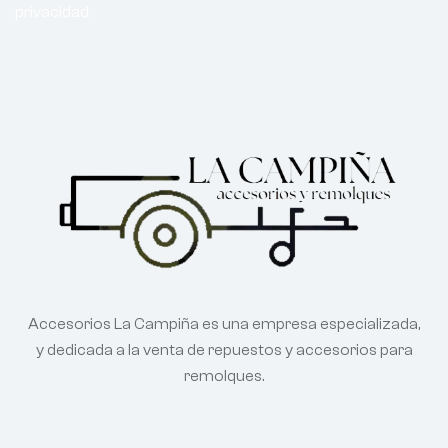
privacidad.
Accesorios La Campiña es una empresa especializada,
y dedicada a la venta de repuestos y accesorios para
remolques.