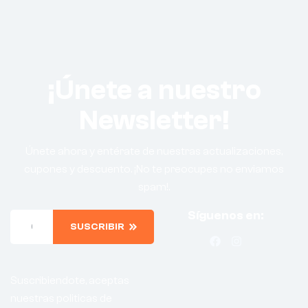
¡Únete a nuestro
Newsletter!
Únete ahora y entérate de nuestras actualizaciones,
cupones y descuento. ¡No te preocupes no enviamos
spam!.
Síguenos en:
SUSCRIBIR
Suscribiendote, aceptas
nuestras politicas de