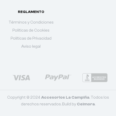
REGLAMENTO
Términos y Condiciones
Políticas de Cookies
Políticas de Privacidad
Aviso legal
Copyright © 2024
Accesorios La Campiña
. Todos los
derechos reservados. Build by
Celmora
.