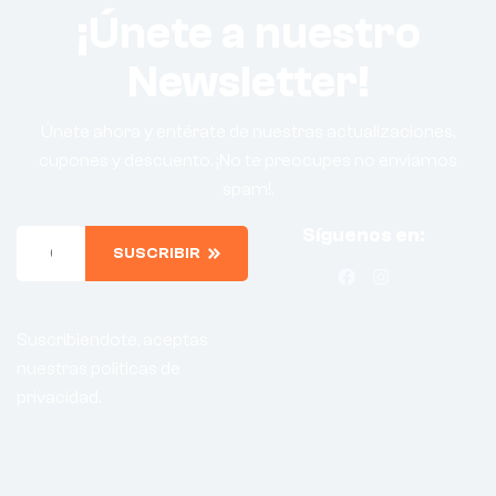
¡Únete a nuestro
Newsletter!
Únete ahora y entérate de nuestras actualizaciones,
cupones y descuento. ¡No te preocupes no enviamos
spam!.
Síguenos en:
SUSCRIBIR
Suscribiendote, aceptas
nuestras politicas de
privacidad.