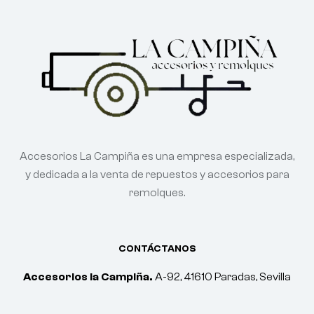
Accesorios La Campiña es una empresa especializada,
y dedicada a la venta de repuestos y accesorios para
remolques.
CONTÁCTANOS
Accesorios la Campiña.
A-92, 41610 Paradas, Sevilla