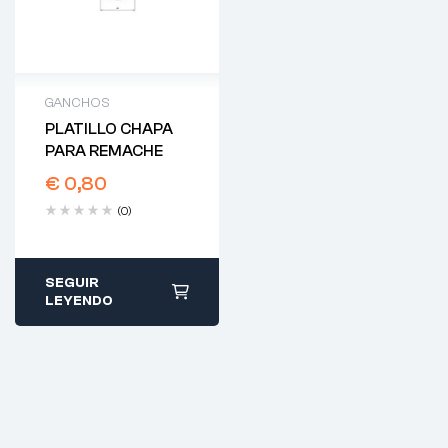
GANCHOS
PLATILLO CHAPA
PARA REMACHE
€
0,80
(0)
SEGUIR
LEYENDO