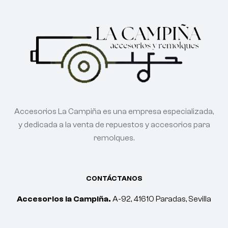
Accesorios La Campiña es una empresa especializada,
y dedicada a la venta de repuestos y accesorios para
remolques.
CONTÁCTANOS
Accesorios la Campiña.
A-92, 41610 Paradas, Sevilla