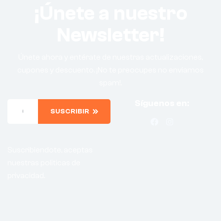
¡Únete a nuestro
Newsletter!
Únete ahora y entérate de nuestras actualizaciones,
cupones y descuento. ¡No te preocupes no enviamos
spam!.
Síguenos en:
SUSCRIBIR
Suscribiendote, aceptas
nuestras politicas de
privacidad.