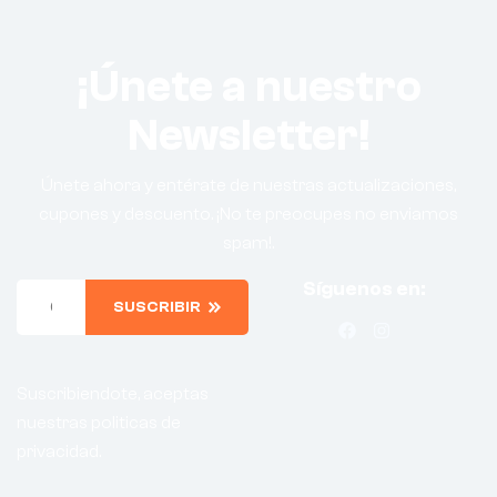
¡Únete a nuestro
Newsletter!
Únete ahora y entérate de nuestras actualizaciones,
cupones y descuento. ¡No te preocupes no enviamos
spam!.
Síguenos en:
SUSCRIBIR
Suscribiendote, aceptas
nuestras politicas de
privacidad.