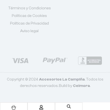
Términos y Condiciones
Políticas de Cookies
Políticas de Privacidad
Aviso legal
Copyright © 2024
Accesorios La Campiña
. Todos los
derechos reservados. Build by
Celmora
.