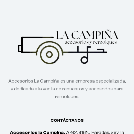
Accesorios La Campiña es una empresa especializada,
y dedicada a la venta de repuestos y accesorios para
remolques.
CONTÁCTANOS
Accesorios la Campiña.
A-92, 41610 Paradas, Sevilla