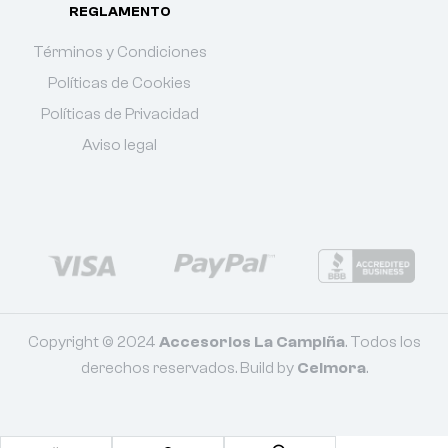
REGLAMENTO
Términos y Condiciones
Políticas de Cookies
Políticas de Privacidad
Aviso legal
Copyright © 2024
Accesorios La Campiña
. Todos los
derechos reservados. Build by
Celmora
.