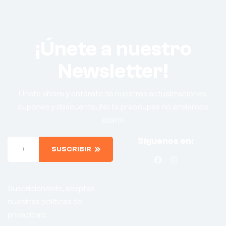
¡Únete a nuestro
Newsletter!
Únete ahora y entérate de nuestras actualizaciones,
cupones y descuento. ¡No te preocupes no enviamos
spam!.
Síguenos en:
SUSCRIBIR
Suscribiendote, aceptas
nuestras politicas de
privacidad.