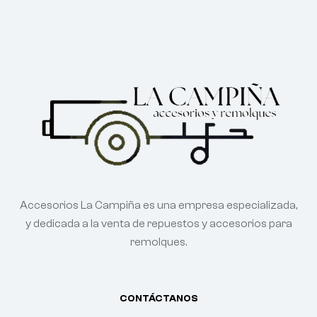
Accesorios La Campiña es una empresa especializada,
y dedicada a la venta de repuestos y accesorios para
remolques.
CONTÁCTANOS