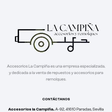
Accesorios La Campiña es una empresa especializada,
y dedicada a la venta de repuestos y accesorios para
remolques.
CONTÁCTANOS
Accesorios la Campiña.
A-92, 41610 Paradas, Sevilla