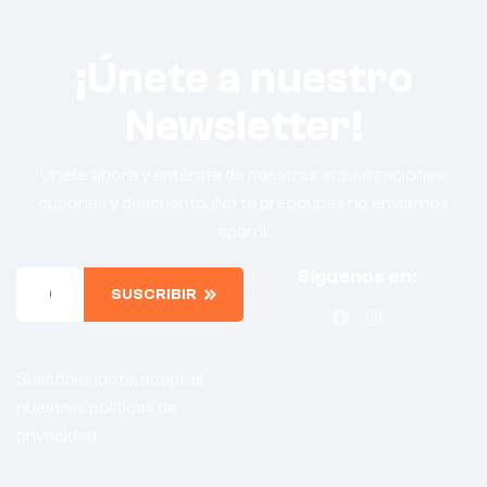
¡Únete a nuestro
Newsletter!
Únete ahora y entérate de nuestras actualizaciones,
cupones y descuento. ¡No te preocupes no enviamos
spam!.
Síguenos en:
SUSCRIBIR
Suscribiendote, aceptas
nuestras politicas de
privacidad.