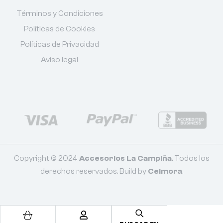
Términos y Condiciones
Políticas de Cookies
Políticas de Privacidad
Aviso legal
Copyright © 2024
Accesorios La Campiña
. Todos los
derechos reservados. Build by
Celmora
.