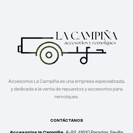
Accesorios La Campiña es una empresa especializada,
y dedicada a la venta de repuestos y accesorios para
remolques.
CONTÁCTANOS
Accesorios la Campiña.
A-92, 41610 Paradas, Sevilla