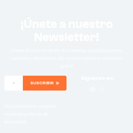
¡Únete a nuestro
Newsletter!
Únete ahora y entérate de nuestras actualizaciones,
cupones y descuento. ¡No te preocupes no enviamos
spam!.
Síguenos en:
SUSCRIBIR
Suscribiendote, aceptas
nuestras politicas de
privacidad.