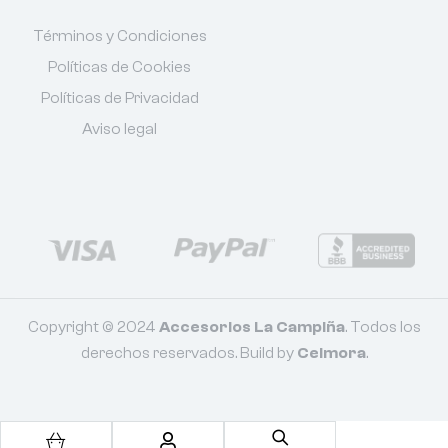
Términos y Condiciones
Políticas de Cookies
Políticas de Privacidad
Aviso legal
Copyright © 2024
Accesorios La Campiña
. Todos los
derechos reservados. Build by
Celmora
.