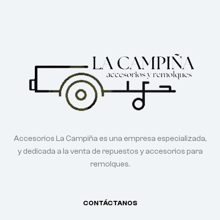
Accesorios La Campiña es una empresa especializada,
y dedicada a la venta de repuestos y accesorios para
remolques.
CONTÁCTANOS