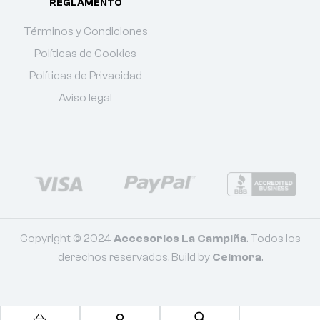
REGLAMENTO
Términos y Condiciones
Políticas de Cookies
Políticas de Privacidad
Aviso legal
Copyright © 2024
Accesorios La Campiña
. Todos los
derechos reservados. Build by
Celmora
.