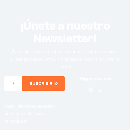
¡Únete a nuestro
Newsletter!
Únete ahora y entérate de nuestras actualizaciones,
cupones y descuento. ¡No te preocupes no enviamos
spam!.
Síguenos en:
SUSCRIBIR
Suscribiendote, aceptas
nuestras politicas de
privacidad.