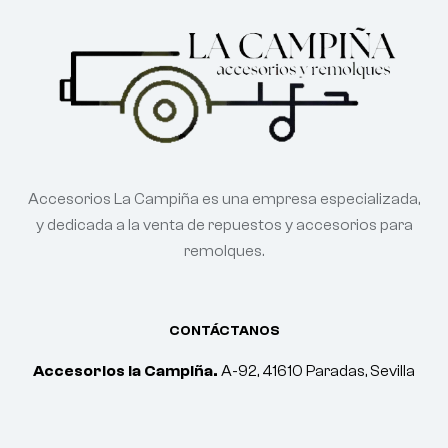
Accesorios La Campiña es una empresa especializada,
y dedicada a la venta de repuestos y accesorios para
remolques.
CONTÁCTANOS
Accesorios la Campiña.
A-92, 41610 Paradas, Sevilla