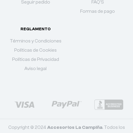
Seguir pedido
FAQ'S
Formas de pago
REGLAMENTO
Términos y Condiciones
Políticas de Cookies
Políticas de Privacidad
Aviso legal
Copyright © 2024
Accesorios La Campiña
. Todos los