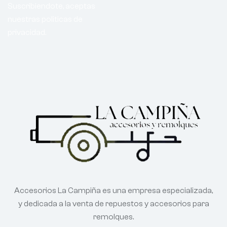
Suscribiendote, aceptas
nuestras politicas de
privacidad.
Accesorios La Campiña es una empresa especializada,
y dedicada a la venta de repuestos y accesorios para
remolques.