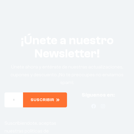
¡Únete a nuestro
Newsletter!
Únete ahora y entérate de nuestras actualizaciones,
cupones y descuento. ¡No te preocupes no enviamos
spam!.
Síguenos en:
SUSCRIBIR
Suscribiendote, aceptas
nuestras politicas de