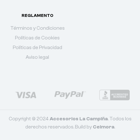
REGLAMENTO
Términos y Condiciones
Políticas de Cookies
Políticas de Privacidad
Aviso legal
Copyright © 2024
Accesorios La Campiña
. Todos los
derechos reservados. Build by
Celmora
.