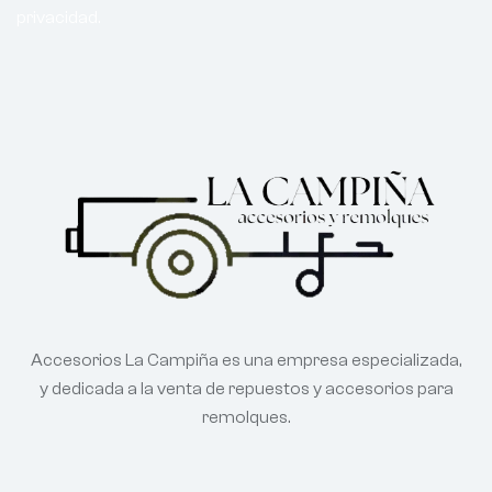
privacidad.
Accesorios La Campiña es una empresa especializada,
y dedicada a la venta de repuestos y accesorios para
remolques.