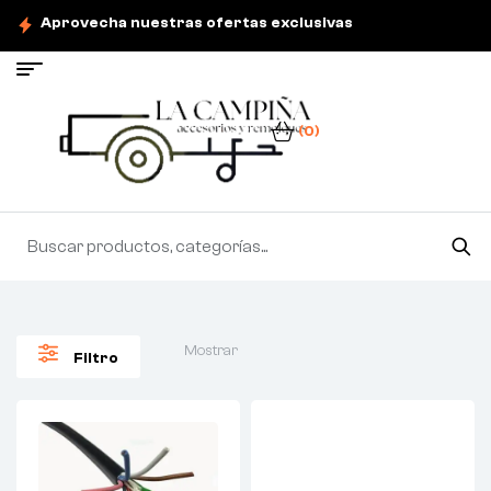
Aprovecha nuestras ofertas exclusivas
(0)
Mostrar
Filtro