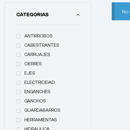
No 
CATEGORIAS
ANTIRROBOS
CABESTRANTES
CARRUAJES
CIERRES
EJES
ELECTRICIDAD
ENGANCHES
GANCHOS
GUARDABARROS
HERRAMIENTAS
HIDRAULICA