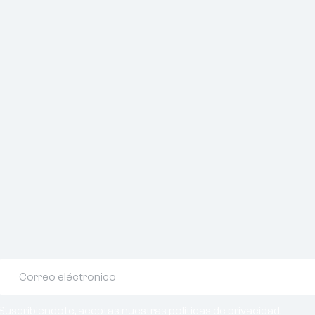
Suscribiendote, aceptas nuestras politicas de privacidad.