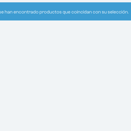
se han encontrado productos que coincidan con su selección.