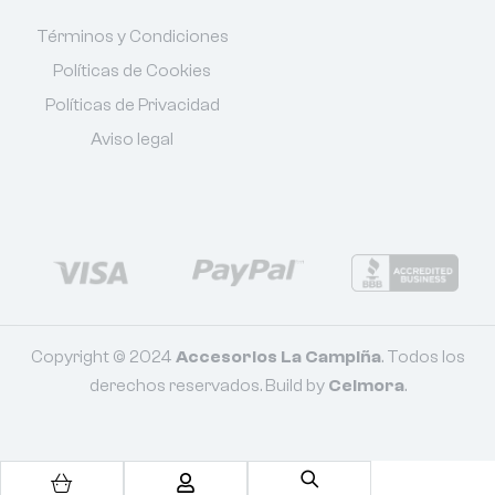
Términos y Condiciones
Políticas de Cookies
Políticas de Privacidad
Aviso legal
Copyright © 2024
Accesorios La Campiña
. Todos los
derechos reservados. Build by
Celmora
.