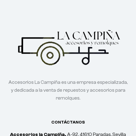
Accesorios La Campiña es una empresa especializada,
y dedicada a la venta de repuestos y accesorios para
remolques.
CONTÁCTANOS
Accesorios la Campiña.
A-92, 41610 Paradas, Sevilla