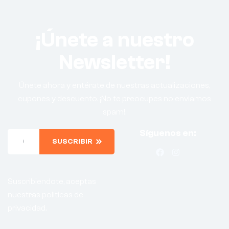
¡Únete a nuestro
Newsletter!
Únete ahora y entérate de nuestras actualizaciones,
cupones y descuento. ¡No te preocupes no enviamos
spam!.
Síguenos en:
SUSCRIBIR
Suscribiendote, aceptas
nuestras politicas de
privacidad.