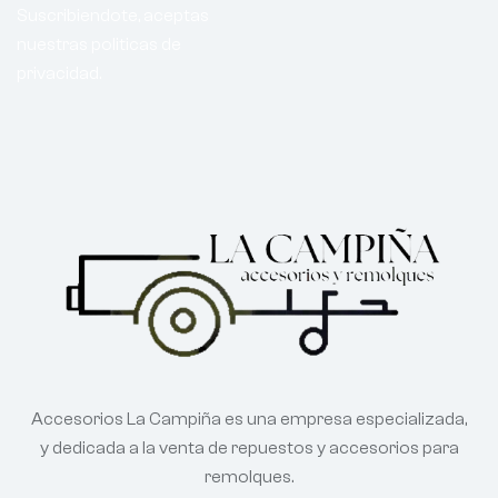
Suscribiendote, aceptas
nuestras politicas de
privacidad.
Accesorios La Campiña es una empresa especializada,
y dedicada a la venta de repuestos y accesorios para
remolques.