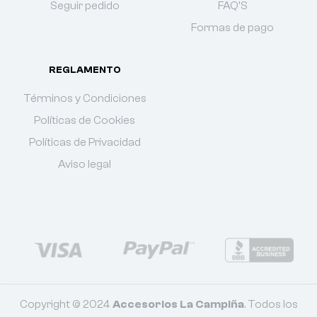
Seguir pedido
FAQ'S
Formas de pago
REGLAMENTO
Términos y Condiciones
Políticas de Cookies
Políticas de Privacidad
Aviso legal
Copyright © 2024
Accesorios La Campiña
. Todos los