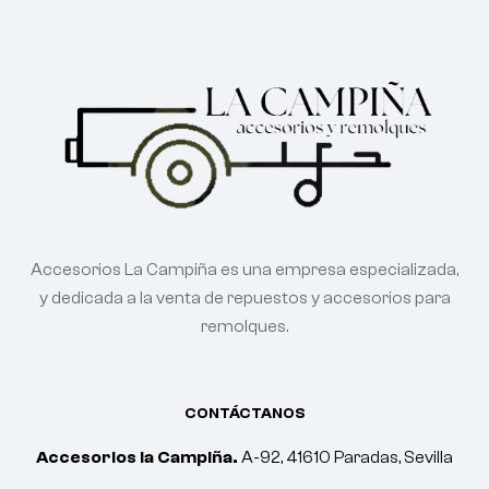
Accesorios La Campiña es una empresa especializada,
y dedicada a la venta de repuestos y accesorios para
remolques.
CONTÁCTANOS
Accesorios la Campiña.
A-92, 41610 Paradas, Sevilla