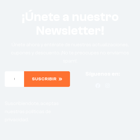
¡Únete a nuestro
Newsletter!
Únete ahora y entérate de nuestras actualizaciones,
cupones y descuento. ¡No te preocupes no enviamos
spam!.
Síguenos en:
SUSCRIBIR
Suscribiendote, aceptas
nuestras politicas de
privacidad.