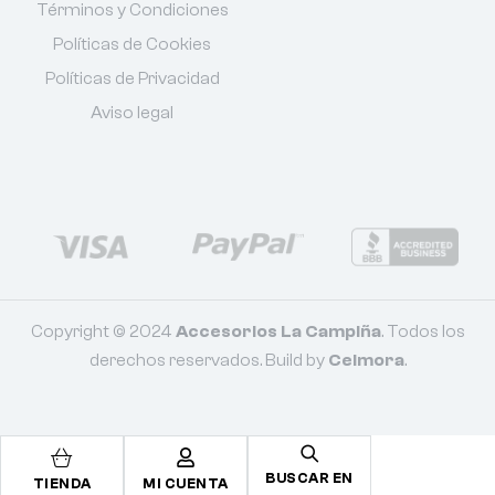
Términos y Condiciones
Políticas de Cookies
Políticas de Privacidad
Aviso legal
Copyright © 2024
Accesorios La Campiña
. Todos los
derechos reservados. Build by
Celmora
.
BUSCAR EN
TIENDA
MI CUENTA