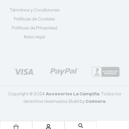
Términos y Condiciones
Políticas de Cookies
Políticas de Privacidad
Aviso legal
Copyright © 2024
Accesorios La Campiña
. Todos los
derechos reservados. Build by
Celmora
.