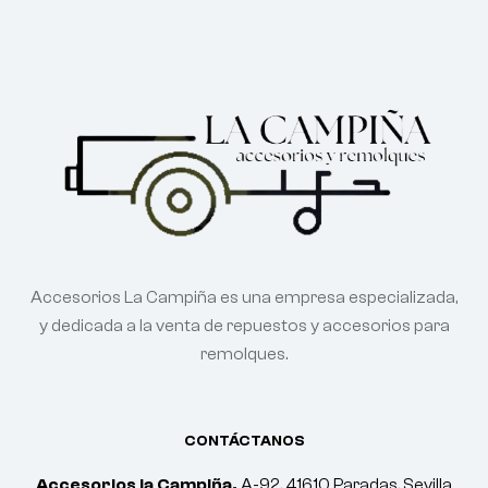
Accesorios La Campiña es una empresa especializada,
y dedicada a la venta de repuestos y accesorios para
remolques.
CONTÁCTANOS
Accesorios la Campiña.
A-92, 41610 Paradas, Sevilla