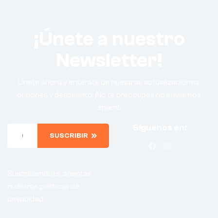
¡Únete a nuestro
Newsletter!
Únete ahora y entérate de nuestras actualizaciones,
cupones y descuento. ¡No te preocupes no enviamos
spam!.
Síguenos en:
SUSCRIBIR
Suscribiendote, aceptas
nuestras politicas de
privacidad.