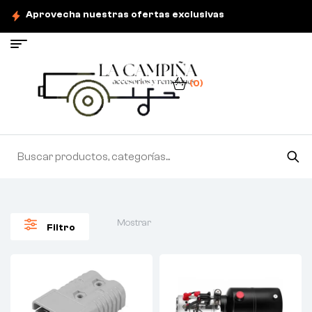
Aprovecha nuestras ofertas exclusivas
(0)
Mostrar
Filtro