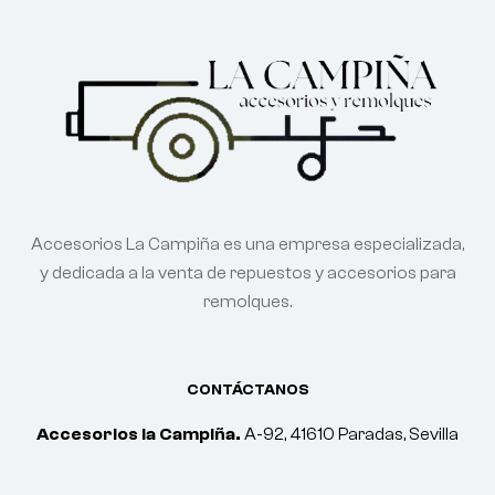
Accesorios La Campiña es una empresa especializada,
y dedicada a la venta de repuestos y accesorios para
remolques.
CONTÁCTANOS
Accesorios la Campiña.
A-92, 41610 Paradas, Sevilla