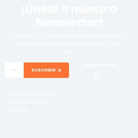
¡Únete a nuestro
Newsletter!
Únete ahora y entérate de nuestras actualizaciones,
cupones y descuento. ¡No te preocupes no enviamos
spam!.
Síguenos en:
SUSCRIBIR
Suscribiendote, aceptas
nuestras politicas de
privacidad.