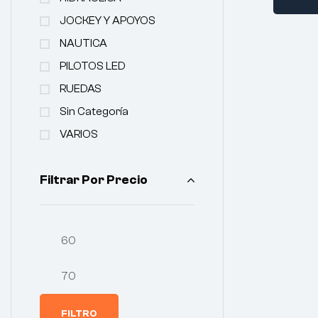
JOCKEY Y APOYOS
NAUTICA
PILOTOS LED
RUEDAS
Sin Categoría
VARIOS
Filtrar Por Precio
FILTRO