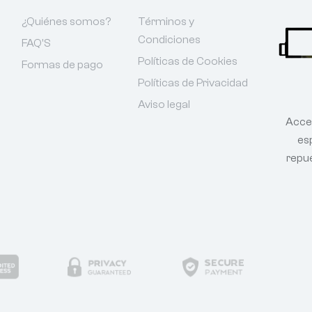
¿Quiénes somos?
Términos y
Condiciones
FAQ'S
Políticas de Cookies
Formas de pago
Políticas de Privacidad
Aviso legal
Acce
esp
repu