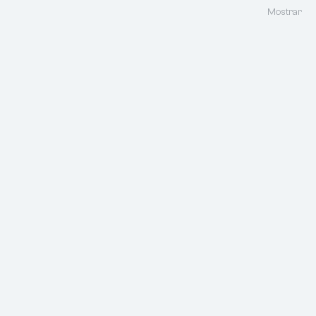
Mostrar