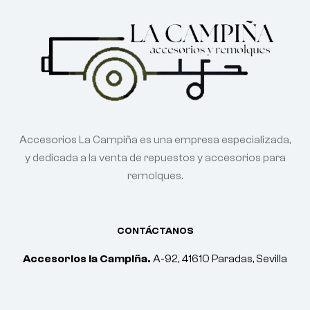
Accesorios La Campiña es una empresa especializada,
y dedicada a la venta de repuestos y accesorios para
remolques.
CONTÁCTANOS
Accesorios la Campiña.
A-92, 41610 Paradas, Sevilla