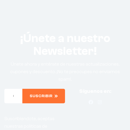
¡Únete a nuestro
Newsletter!
Únete ahora y entérate de nuestras actualizaciones,
cupones y descuento. ¡No te preocupes no enviamos
spam!.
Síguenos en:
SUSCRIBIR
Suscribiendote, aceptas
nuestras politicas de