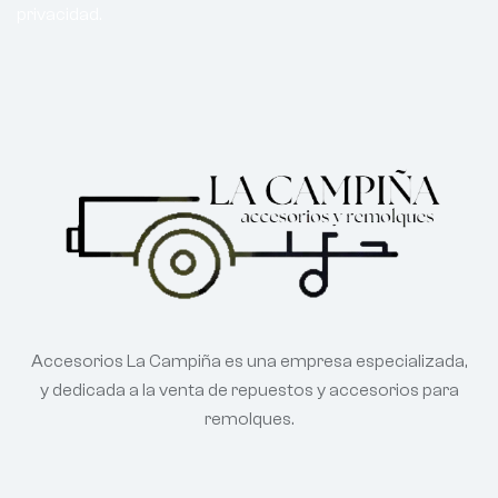
privacidad.
Accesorios La Campiña es una empresa especializada,
y dedicada a la venta de repuestos y accesorios para
remolques.