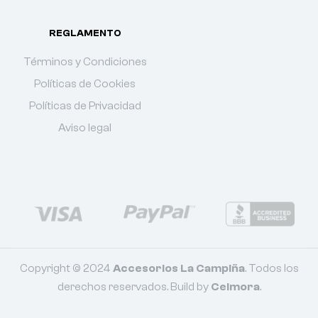
REGLAMENTO
Términos y Condiciones
Políticas de Cookies
Políticas de Privacidad
Aviso legal
Copyright © 2024
Accesorios La Campiña
. Todos los
derechos reservados. Build by
Celmora
.