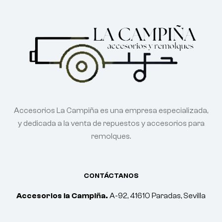
Accesorios La Campiña es una empresa especializada,
y dedicada a la venta de repuestos y accesorios para
remolques.
CONTÁCTANOS
Accesorios la Campiña.
A-92, 41610 Paradas, Sevilla