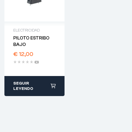
ELECTRICIDAD
PILOTO ESTRIBO
BAJO
€
12,00
(0)
SEGUIR
LEYENDO