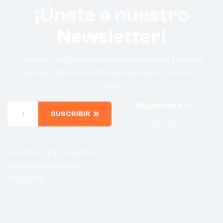
¡Únete a nuestro
Newsletter!
Únete ahora y entérate de nuestras actualizaciones,
cupones y descuento. ¡No te preocupes no enviamos
spam!.
Síguenos en:
SUSCRIBIR
Suscribiendote, aceptas
nuestras politicas de
privacidad.