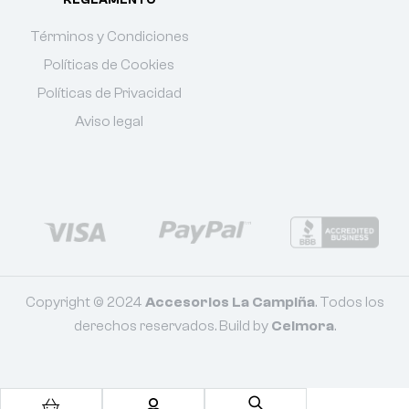
REGLAMENTO
Términos y Condiciones
Políticas de Cookies
Políticas de Privacidad
Aviso legal
Copyright © 2024
Accesorios La Campiña
. Todos los
derechos reservados. Build by
Celmora
.