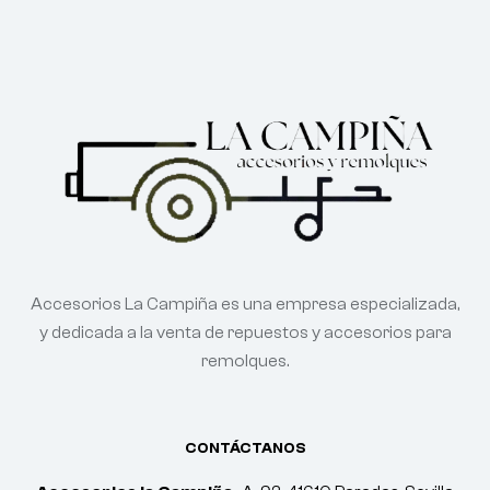
Accesorios La Campiña es una empresa especializada,
y dedicada a la venta de repuestos y accesorios para
remolques.
CONTÁCTANOS