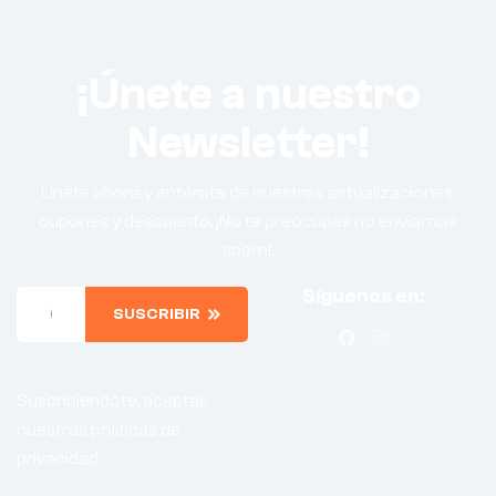
¡Únete a nuestro
Newsletter!
Únete ahora y entérate de nuestras actualizaciones,
cupones y descuento. ¡No te preocupes no enviamos
spam!.
Síguenos en:
SUSCRIBIR
Suscribiendote, aceptas
nuestras politicas de
privacidad.