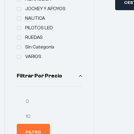
CES
JOCKEY Y APOYOS
NAUTICA
PILOTOS LED
RUEDAS
Sin Categoría
VARIOS
Filtrar Por Precio
FILTRO