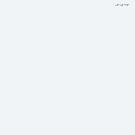
Mostrar